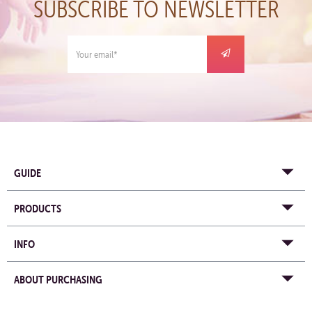
SUBSCRIBE TO NEWSLETTER
GUIDE
PRODUCTS
INFO
ABOUT PURCHASING