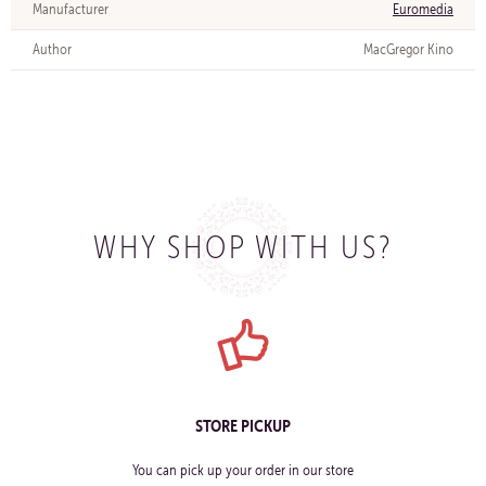
Manufacturer
Euromedia
Author
MacGregor Kino
WHY SHOP WITH US?
STORE PICKUP
You can pick up your order in our store