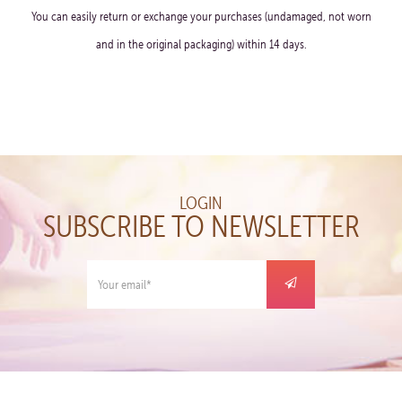
You can easily return or exchange your purchases (undamaged, not worn
and in the original packaging) within 14 days.
LOGIN
SUBSCRIBE TO NEWSLETTER