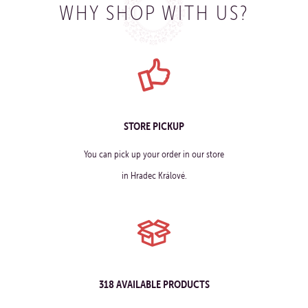
WHY SHOP WITH US?
STORE PICKUP
You can pick up your order in our store
in Hradec Králové.
318 AVAILABLE PRODUCTS