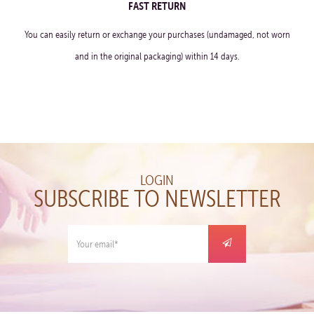
FAST RETURN
You can easily return or exchange your purchases (undamaged, not worn
and in the original packaging) within 14 days.
LOGIN
SUBSCRIBE TO NEWSLETTER