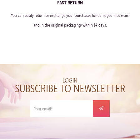
FAST RETURN
You can easily return or exchange your purchases (undamaged, not worn
and in the original packaging) within 14 days.
LOGIN
SUBSCRIBE TO NEWSLETTER