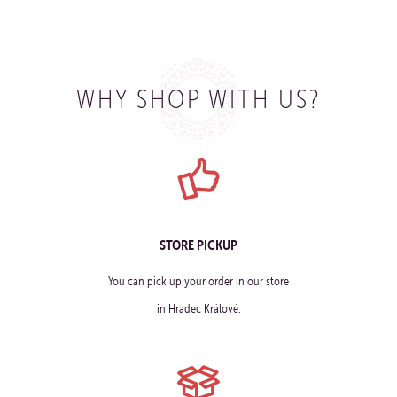
WHY SHOP WITH US?
STORE PICKUP
You can pick up your order in our store
in Hradec Králové.