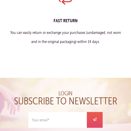
FAST RETURN
You can easily return or exchange your purchases (undamaged, not worn
and in the original packaging) within 14 days.
LOGIN
SUBSCRIBE TO NEWSLETTER