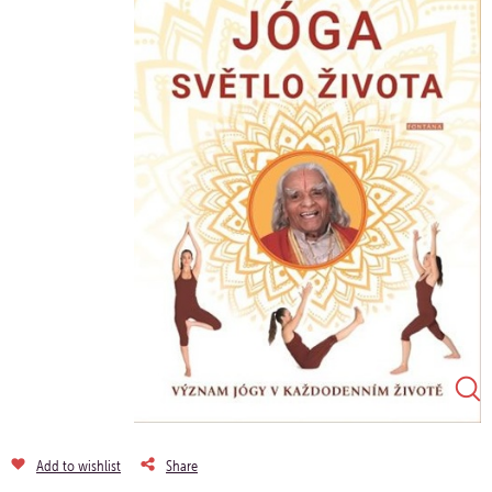
Add to wishlist
Share