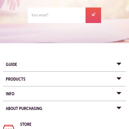
GUIDE
PRODUCTS
INFO
ABOUT PURCHASING
STORE