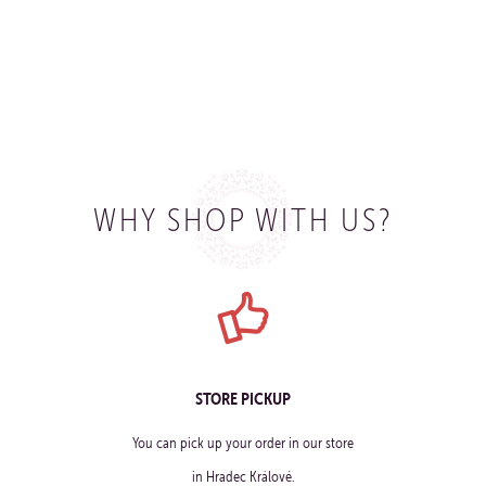
BUY
WHY SHOP WITH US?
STORE PICKUP
You can pick up your order in our store
in Hradec Králové.