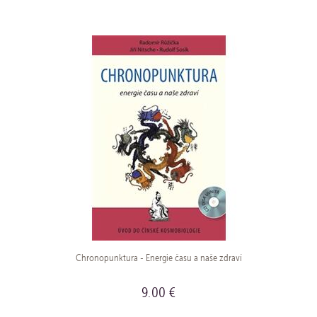
Chronopunktura - Energie času a naše zdraví
9.00 €