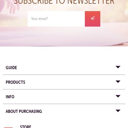
SUBSCRIBE TO NEWSLETTER
GUIDE
PRODUCTS
INFO
ABOUT PURCHASING
STORE