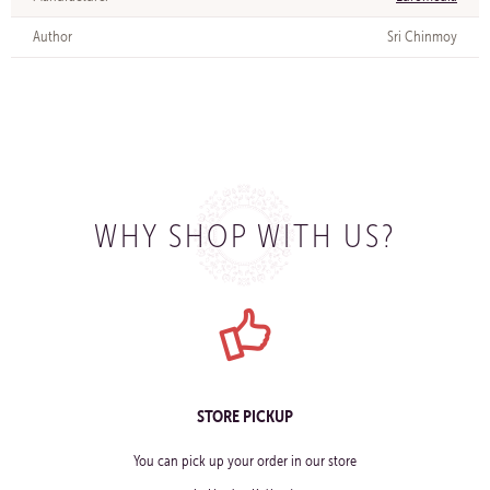
Author
Sri Chinmoy
WHY SHOP WITH US?
STORE PICKUP
You can pick up your order in our store