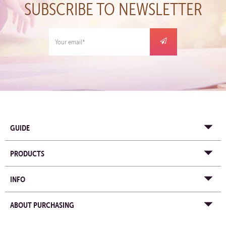
SUBSCRIBE TO NEWSLETTER
GUIDE
PRODUCTS
INFO
ABOUT PURCHASING