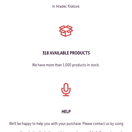
in Hradec Králové.
318 AVAILABLE PRODUCTS
We have more than 1,000 products in stock.
HELP
We'll be happy to help you with your purchase. Please contact us by using