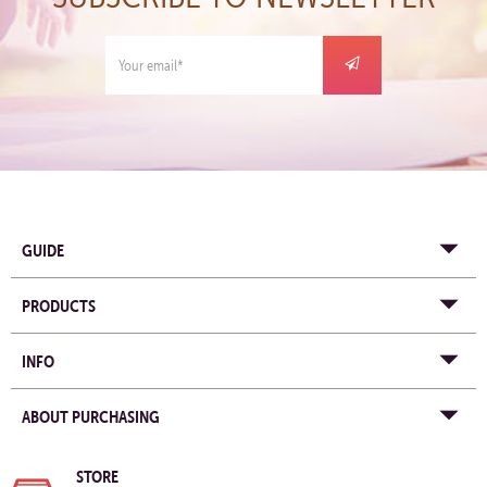
GUIDE
PRODUCTS
INFO
ABOUT PURCHASING
STORE