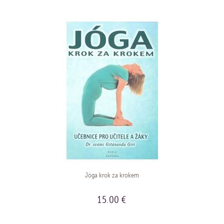
Jóga krok za krokem
15.00 €