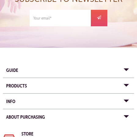
GUIDE
PRODUCTS
INFO
ABOUT PURCHASING
STORE