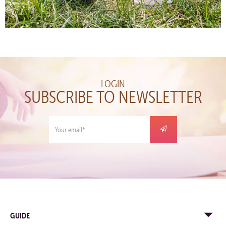
LOGIN
SUBSCRIBE TO NEWSLETTER
GUIDE