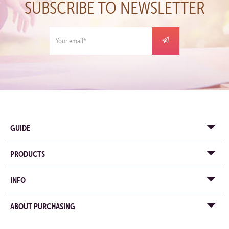
SUBSCRIBE TO NEWSLETTER
GUIDE
PRODUCTS
INFO
ABOUT PURCHASING