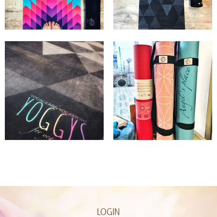
LOGIN